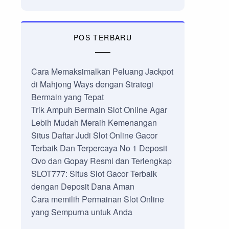
POS TERBARU
Cara Memaksimalkan Peluang Jackpot
di Mahjong Ways dengan Strategi
Bermain yang Tepat
Trik Ampuh Bermain Slot Online Agar
Lebih Mudah Meraih Kemenangan
Situs Daftar Judi Slot Online Gacor
Terbaik Dan Terpercaya No 1 Deposit
Ovo dan Gopay Resmi dan Terlengkap
SLOT777: Situs Slot Gacor Terbaik
dengan Deposit Dana Aman
Cara memilih Permainan Slot Online
yang Sempurna untuk Anda