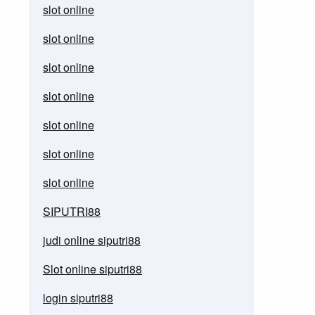
slot online
slot online
slot online
slot online
slot online
slot online
slot online
SIPUTRI88
judi online siputri88
Slot online siputri88
login siputri88