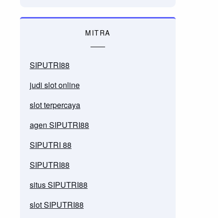
MITRA
SIPUTRI88
judi slot online
slot terpercaya
agen SIPUTRI88
SIPUTRI 88
SIPUTRI88
situs SIPUTRI88
slot SIPUTRI88