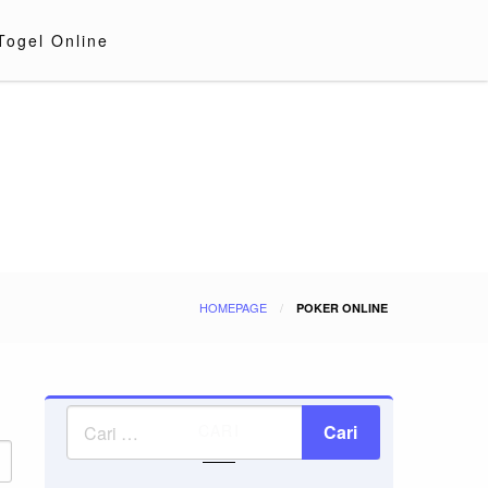
Togel Online
HOMEPAGE
POKER ONLINE
CARI