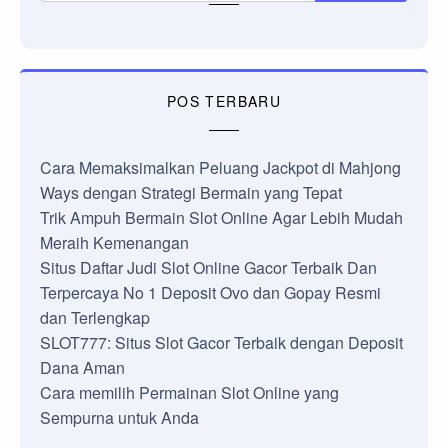
POS TERBARU
Cara Memaksimalkan Peluang Jackpot di Mahjong
Ways dengan Strategi Bermain yang Tepat
Trik Ampuh Bermain Slot Online Agar Lebih Mudah
Meraih Kemenangan
Situs Daftar Judi Slot Online Gacor Terbaik Dan
Terpercaya No 1 Deposit Ovo dan Gopay Resmi
dan Terlengkap
SLOT777: Situs Slot Gacor Terbaik dengan Deposit
Dana Aman
Cara memilih Permainan Slot Online yang
Sempurna untuk Anda