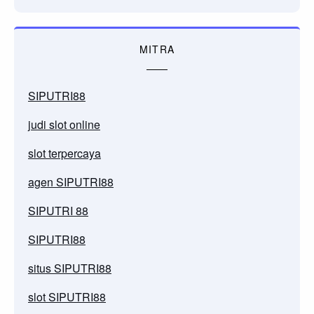
MITRA
SIPUTRI88
judi slot online
slot terpercaya
agen SIPUTRI88
SIPUTRI 88
SIPUTRI88
situs SIPUTRI88
slot SIPUTRI88