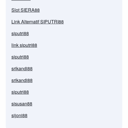
Slot SIERA88
Link Alternatif SIPUTRI88
siputri88
link siputri88
siputri88
srikandi88
srikandi88
siputri88
sisusan88
sijoni88