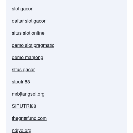
slot gacor
daftar slot gacor
situs slot online
demo slot pragmatic
demo mahjong
situs gacor
siputri88
mrbjtangsel.org
SIPUTRI88
thegrittifund.com
ndiyo.org