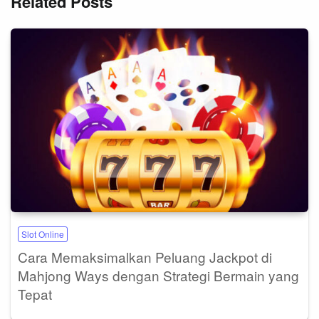
Related Posts
Slot Online
Cara Memaksimalkan Peluang Jackpot di
Mahjong Ways dengan Strategi Bermain yang
Tepat