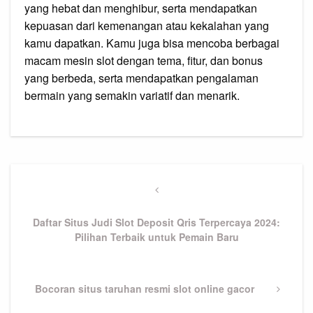
yang hebat dan menghibur, serta mendapatkan
kepuasan dari kemenangan atau kekalahan yang
kamu dapatkan. Kamu juga bisa mencoba berbagai
macam mesin slot dengan tema, fitur, dan bonus
yang berbeda, serta mendapatkan pengalaman
bermain yang semakin variatif dan menarik.
Navigasi
pos
Previous
Post
Daftar Situs Judi Slot Deposit Qris Terpercaya 2024:
Pilihan Terbaik untuk Pemain Baru
Next
Bocoran situs taruhan resmi slot online gacor
Post