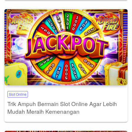
Slot Online
Trik Ampuh Bermain Slot Online Agar Lebih
Mudah Meraih Kemenangan