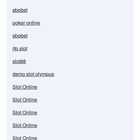
sbobet
poker online
sbobet
rtp slot
slot88
demo slot olympus
Slot Online
Slot Online
Slot Online
Slot Online
Slot Online