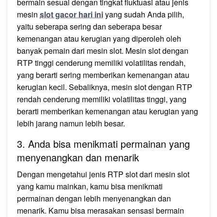
bermain sesuai dengan tingkat fluktuasi atau jenis
mesin
slot gacor hari ini
yang sudah Anda pilih,
yaitu seberapa sering dan seberapa besar
kemenangan atau kerugian yang diperoleh oleh
banyak pemain dari mesin slot. Mesin slot dengan
RTP tinggi cenderung memiliki volatilitas rendah,
yang berarti sering memberikan kemenangan atau
kerugian kecil. Sebaliknya, mesin slot dengan RTP
rendah cenderung memiliki volatilitas tinggi, yang
berarti memberikan kemenangan atau kerugian yang
lebih jarang namun lebih besar.
3. Anda bisa menikmati permainan yang
menyenangkan dan menarik
Dengan mengetahui jenis RTP slot dari mesin slot
yang kamu mainkan, kamu bisa menikmati
permainan dengan lebih menyenangkan dan
menarik. Kamu bisa merasakan sensasi bermain