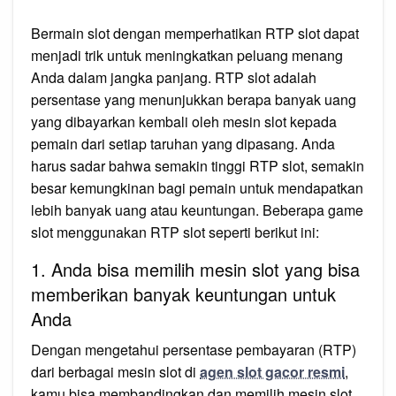
Bermain slot dengan memperhatikan RTP slot dapat
menjadi trik untuk meningkatkan peluang menang
Anda dalam jangka panjang. RTP slot adalah
persentase yang menunjukkan berapa banyak uang
yang dibayarkan kembali oleh mesin slot kepada
pemain dari setiap taruhan yang dipasang. Anda
harus sadar bahwa semakin tinggi RTP slot, semakin
besar kemungkinan bagi pemain untuk mendapatkan
lebih banyak uang atau keuntungan. Beberapa game
slot menggunakan RTP slot seperti berikut ini:
1. Anda bisa memilih mesin slot yang bisa
memberikan banyak keuntungan untuk
Anda
Dengan mengetahui persentase pembayaran (RTP)
dari berbagai mesin slot di
agen slot gacor resmi
,
kamu bisa membandingkan dan memilih mesin slot