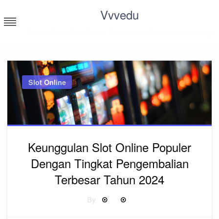
Skip
Vvvedu
to
content
Daftar Situs Slot Gacor Terpercaya Gampang Menang
Slot Online
Keunggulan Slot Online Populer
Dengan Tingkat Pengembalian
Terbesar Tahun 2024
By
Posted
on