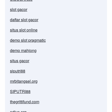
slot gacor
daftar slot gacor
situs slot online
demo slot pragmatic
demo mahjong
situs gacor
siputri88
mrbjtangsel.org
SIPUTRI88
thegrittifund.com
ndiyo.org