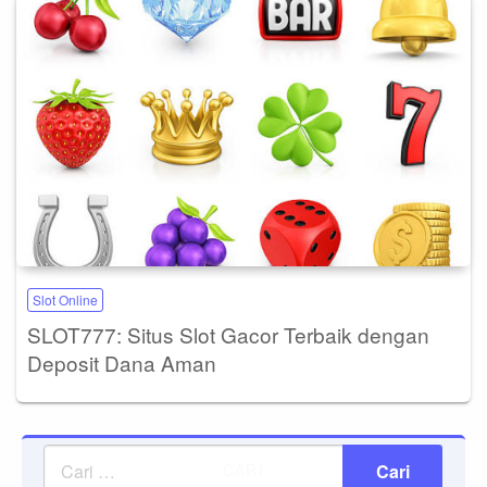
Slot Online
SLOT777: Situs Slot Gacor Terbaik dengan
Deposit Dana Aman
CARI