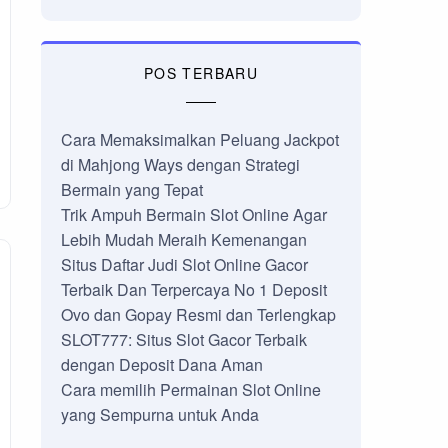
POS TERBARU
Cara Memaksimalkan Peluang Jackpot
di Mahjong Ways dengan Strategi
Bermain yang Tepat
Trik Ampuh Bermain Slot Online Agar
Lebih Mudah Meraih Kemenangan
Situs Daftar Judi Slot Online Gacor
Terbaik Dan Terpercaya No 1 Deposit
Ovo dan Gopay Resmi dan Terlengkap
SLOT777: Situs Slot Gacor Terbaik
dengan Deposit Dana Aman
Cara memilih Permainan Slot Online
yang Sempurna untuk Anda