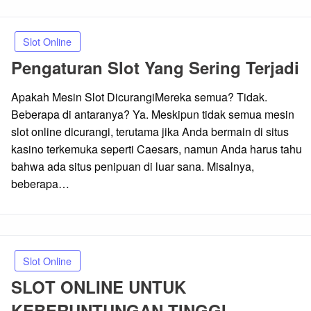
Slot Online
Pengaturan Slot Yang Sering Terjadi
Posted
Apakah Mesin Slot DicurangiMereka semua? Tidak.
on
Beberapa di antaranya? Ya. Meskipun tidak semua mesin
slot online dicurangi, terutama jika Anda bermain di situs
kasino terkemuka seperti Caesars, namun Anda harus tahu
bahwa ada situs penipuan di luar sana. Misalnya,
beberapa…
Slot Online
SLOT ONLINE UNTUK
KEBERUNTUNGAN TINGGI