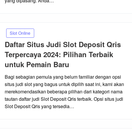
yang dipasang. Anda…
Slot Online
Daftar Situs Judi Slot Deposit Qris
Terpercaya 2024: Pilihan Terbaik
untuk Pemain Baru
Posted
Bagi sebagian pemula yang belum familiar dengan opsi
on
situs judi slot yang bagus untuk dipilih saat ini, kami akan
merekomendasikan beberapa pilihan dari kategori nama
tautan daftar judi Slot Deposit Qris terbaik. Opsi situs judi
Slot Deposit Qris yang tersedia…