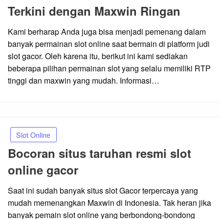
Terkini dengan Maxwin Ringan
Posted
Kami berharap Anda juga bisa menjadi pemenang dalam
on
banyak permainan slot online saat bermain di platform judi
slot gacor. Oleh karena itu, berikut ini kami sediakan
beberapa pilihan permainan slot yang selalu memiliki RTP
tinggi dan maxwin yang mudah. Informasi…
Slot Online
Bocoran situs taruhan resmi slot
online gacor
Posted
Saat ini sudah banyak situs slot Gacor terpercaya yang
on
mudah memenangkan Maxwin di Indonesia. Tak heran jika
banyak pemain slot online yang berbondong-bondong