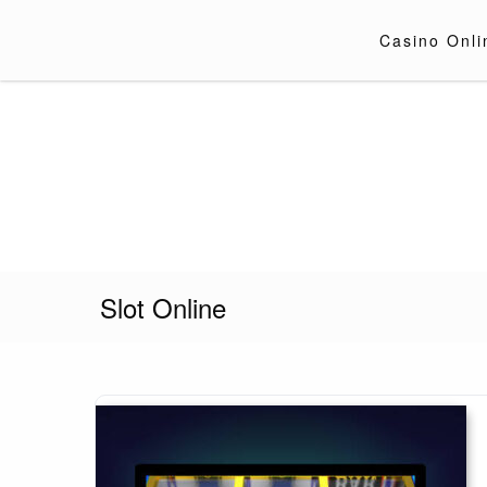
Skip
to
Casino Onli
content
Slot Online